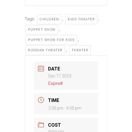
Tags:
,
,
CHILDREN
KIDS THEATER
,
PUPPET SHOW
,
PUPPET SHOW FOR KIDS
,
RUSSIAN THEATER
THEATER
DATE
Dec 17 2023
Expired!
TIME
2:00 pm - 4:00 pm
COST