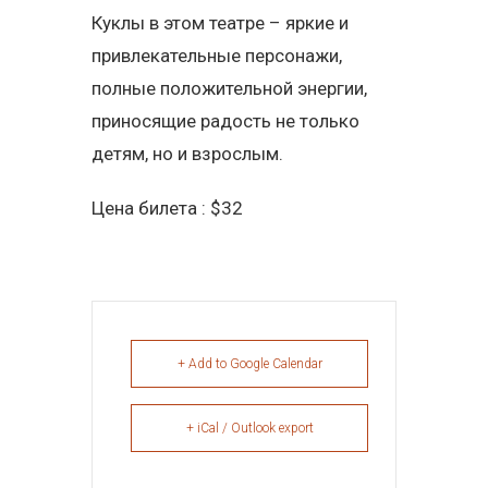
Куклы в этом театре – яркие и
привлекательные персонажи,
полные положительной энергии,
приносящие радость не только
детям, но и взрослым.
Цена билета : $32
+ Add to Google Calendar
+ iCal / Outlook export