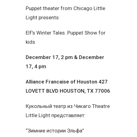
Puppet theater from Chicago Little
Light presents:
Elf’s Winter Tales. Puppet Show for
kids
December 17, 2 pm & December
17, 4 pm
Alliance Francaise of Houston 427
LOVETT BLVD HOUSTON, TX 77006
Кукольный театр из Чикаго Theatre
Little Light представляет:
“Зимние истории Эльфа”