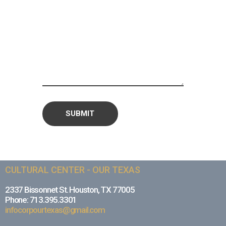
CULTURAL CENTER - OUR TEXAS
2337 Bissonnet St. Houston, TX 77005
Phone: 713.395.3301
infocorpourtexas@gmail.com