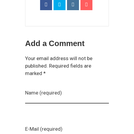
Add a Comment
Your email address will not be
published. Required fields are
marked *
Name (required)
E-Mail (required)