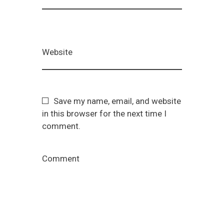
Website
Save my name, email, and website
in this browser for the next time I
comment.
Comment