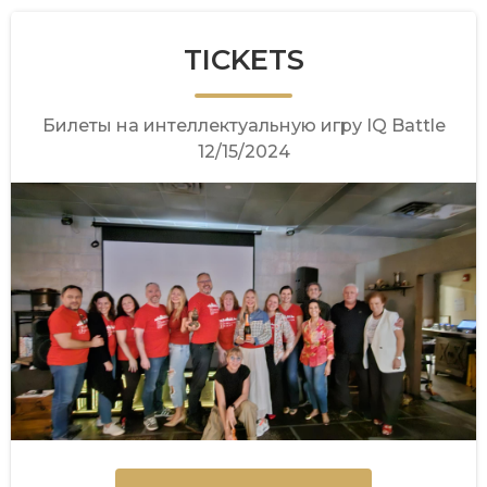
TICKETS
Билеты на интеллектуальную игру IQ Battle
12/15/2024