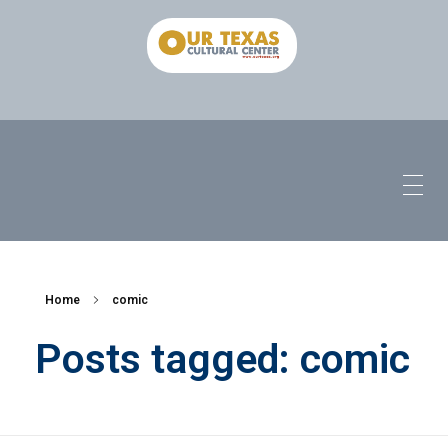
Home
comic
Posts tagged: comic