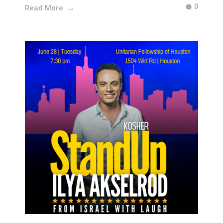
0
Read More