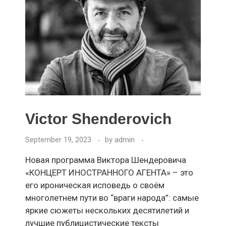
Victor Shenderovich
September 19, 2023
by
admin
Новая программа Виктора Шендеровича
«КОНЦЕРТ ИНОСТРАННОГО АГЕНТА» – это
его ироническая исповедь о своём
многолетнем пути во “враги народа”: самые
яркие сюжеты нескольких десятилетий и
лучшие публицистические тексты