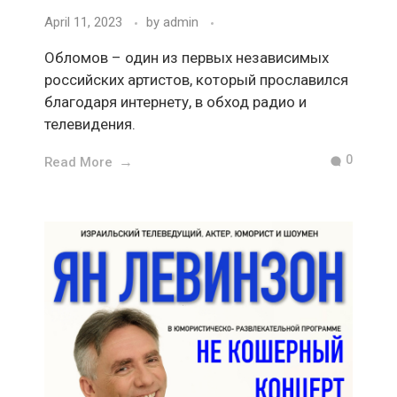
April 11, 2023
by
admin
Обломов – один из первых независимых
российских артистов, который прославился
благодаря интернету, в обход радио и
телевидения.
0
Read More