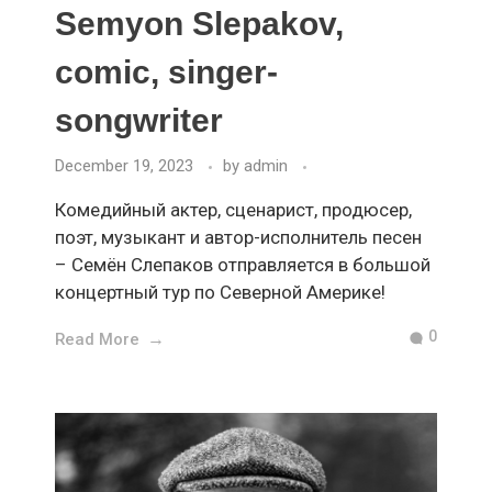
Semyon Slepakov,
comic, singer-
songwriter
December 19, 2023
by
admin
Комедийный актер, сценарист, продюсер,
поэт, музыкант и автор-исполнитель песен
– Семён Слепаков отправляется в большой
концертный тур по Северной Америке!
0
Read More