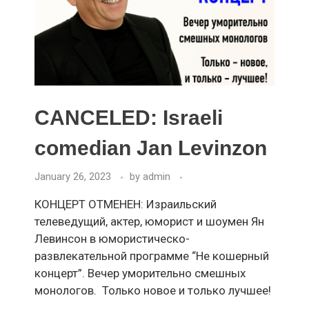
CANCELED: Israeli
comedian Jan Levinzon
January 26, 2023
by
admin
КОНЦЕРТ ОТМЕНЕН: Израильский
телеведущий, актер, юморист и шоумен Ян
Левинсон в юмористическо-
развлекательной программе “Не кошерный
концерт”. Вечер уморительно смешных
монологов. Только новое и только лучшее!