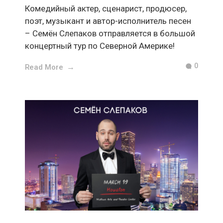
Комедийный актер, сценарист, продюсер,
поэт, музыкант и автор-исполнитель песен
– Семён Слепаков отправляется в большой
концертный тур по Северной Америке!
0
Read More