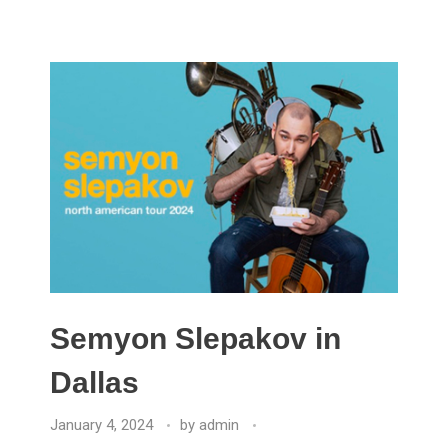
Semyon Slepakov in
Dallas
January 4, 2024
by
admin