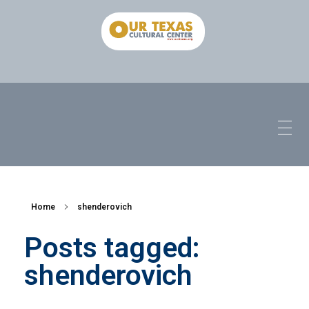
Home
shenderovich
Posts tagged:
shenderovich