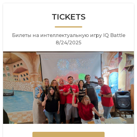
TICKETS
Билеты на интеллектуальную игру IQ Battle
8/24/2025