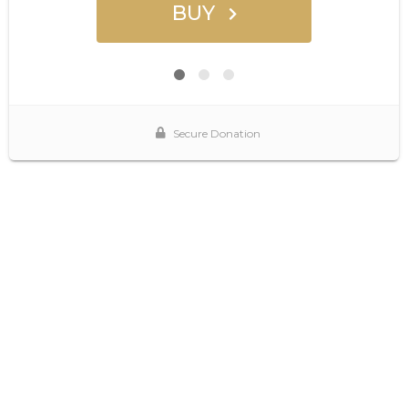
BUY
Secure Donation