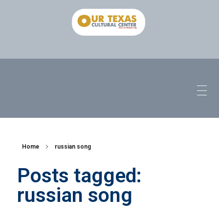
Home
russian song
Posts tagged:
russian song