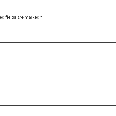
ed fields are marked *