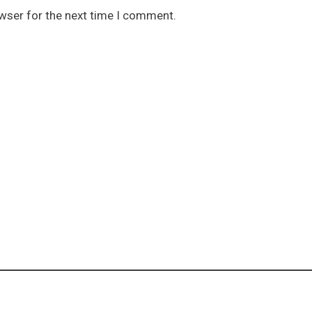
owser for the next time I comment.