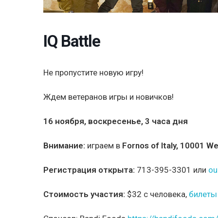
IQ Battle
Не пропустите новую игру!
Ждем ветеранов игры и новичков!
16 ноября, воскресенье, 3 часа дня
Внимание:
играем в
Fornos of Italy, 10001 W
Регистрация открыта:
713-395-3301 или
ou
Стоимость участия:
$32 с человека,
билеты