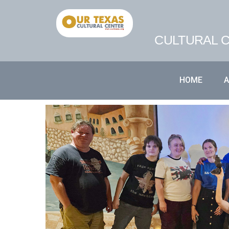
CULTURAL C
HOME