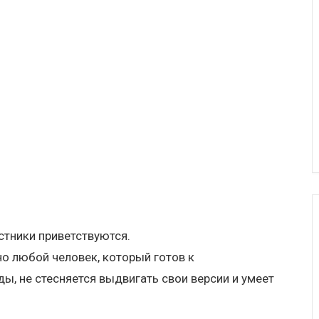
/
тники приветствуются.
о любой человек, который готов к
, не стесняется выдвигать свои версии и умеет