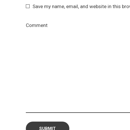
Save my name, email, and website in this br
Comment