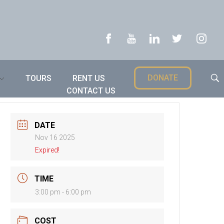
DONATE
TOURS
RENT US
CONTACT US
DATE
Nov 16 2025
Expired!
TIME
3:00 pm - 6:00 pm
COST