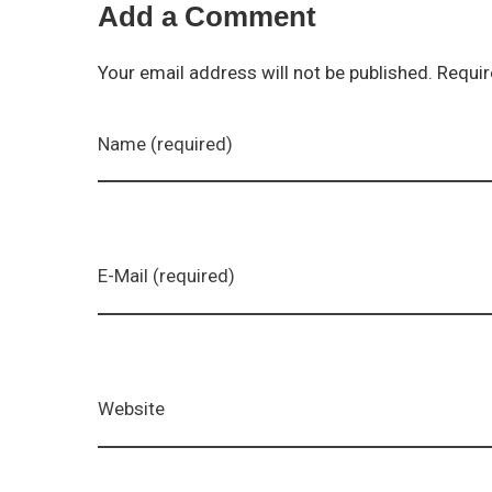
Add a Comment
Your email address will not be published. Requir
Name (required)
E-Mail (required)
Website