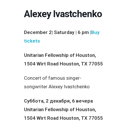
Alexey Ivastchenko
December 2| Saturday | 6 pm |
Buy
tickets
Unitarian Fellowship of Houston,
1504 Wirt Road Houston, TX 77055
Concert of famous singer-
songwriter Alexey Ivastchenko
Суббота, 2 декабря, 6 вечера
Unitarian Fellowship of Houston,
1504 Wirt Road Houston, TX 77055