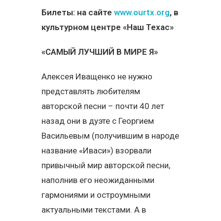
Билеты: на сайте
www.ourtx.org
, в
культурном центре «Наш Техас»
«САМЫЙ ЛУЧШИЙ В МИРЕ Я»
Алексея Иващенко не нужно
представлять любителям
авторской песни – почти 40 лет
назад они в дуэте с Георгием
Васильевым (получившим в народе
название «Иваси») взорвали
привычный мир авторской песни,
наполнив его неожиданными
гармониями и остроумными
актуальными текстами. А в