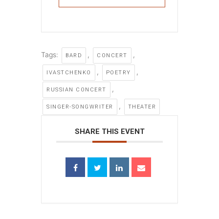
Tags:
,
,
BARD
CONCERT
,
,
IVASTCHENKO
POETRY
,
RUSSIAN CONCERT
,
SINGER-SONGWRITER
THEATER
SHARE THIS EVENT