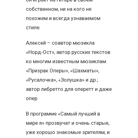
собственном, ни на кого не
похожем и всегда узнаваемом
стиле.
Алексей – соавтор мюзикла
«Норд-Ост», автор русских текстов
ко многим известным мюзиклам:
«Призрак Оперы», «Шахматы»,
«Русалочка», «Золушка» и др.;
автор либретто для оперетт и даже
опер.
В программе «Самый лучший в
мире я» прозвучат и очень старые,
уже хорошо знакомые зрителям, и