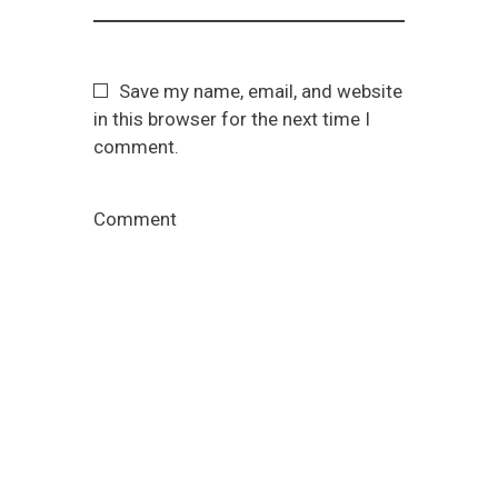
Save my name, email, and website
in this browser for the next time I
comment.
Comment