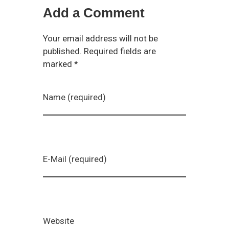
Add a Comment
Your email address will not be
published. Required fields are
marked *
Name (required)
E-Mail (required)
Website